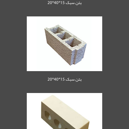
بتن سبک 15*40*20
بتن سبک 15*40*20