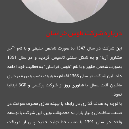
درباره شرکت طوس خراسان
این شرکت در سال 1347 به صورت شخص حقیقی و با نام "آجر
فشاری آریا" و به شکل سنتی تاسیس گردید و در سال 1361
بصورت شخص حقوق و با نام "طوس خراسان" به فعالیت خود ادامه
داد. این شرکت در سال 1363 اقدام به ورود، نصب و بهره برداری
ماشین آلات سفال با فناوری روز از شرکت برکسی و BGR ایتالیا
نمود.
با توجه به هدف گذاری در رابطه با بهینه سازی مصرف سوخت در
صنعت ساختمان و نیاز بازار به محصولات نوین، این شرکت با توسعه
واحد در سال 1391 با نصب خط تولید جدید پس از دریافت