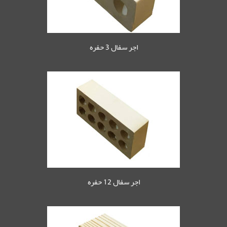
اجر سفال 3 حفره
اجر سفال 12 حفره