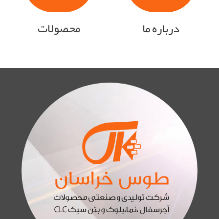
درباره ما
محصولات