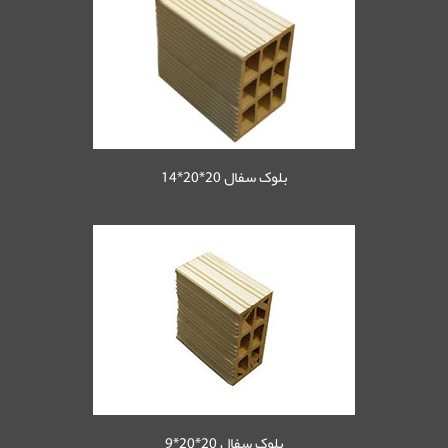
بلوک سفال 20*20*14
بلوک سفال 20*20*9