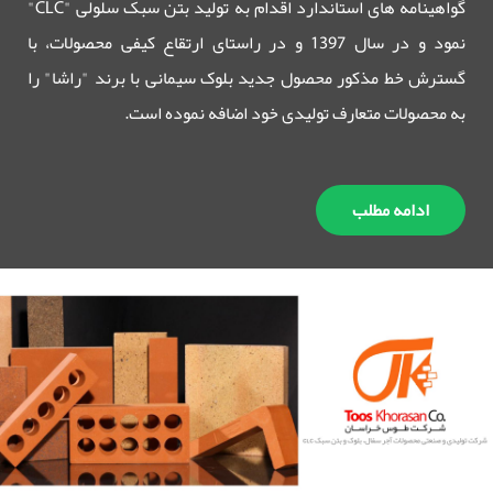
گواهینامه های استاندارد اقدام به تولید بتن سبک سلولی "CLC"
نمود و در سال 1397 و در راستای ارتقاع کیفی محصولات، با
گسترش خط مذکور محصول جدید بلوک سیمانی با برند "راشا" را
به محصولات متعارف تولیدی خود اضافه نموده است.
ادامه مطلب